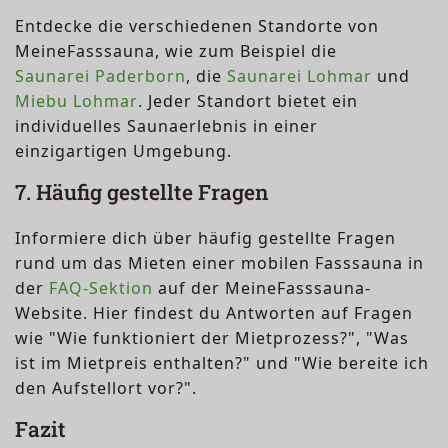
Entdecke die verschiedenen Standorte von
MeineFasssauna, wie zum Beispiel die
Saunarei Paderborn
, die
Saunarei Lohmar
und
Miebu Lohmar
. Jeder Standort bietet ein
individuelles Saunaerlebnis in einer
einzigartigen Umgebung.
7. Häufig gestellte Fragen
Informiere dich über häufig gestellte Fragen
rund um das Mieten einer mobilen Fasssauna in
der
FAQ-Sektion
auf der MeineFasssauna-
Website. Hier findest du Antworten auf Fragen
wie "Wie funktioniert der Mietprozess?", "Was
ist im Mietpreis enthalten?" und "Wie bereite ich
den Aufstellort vor?".
Fazit