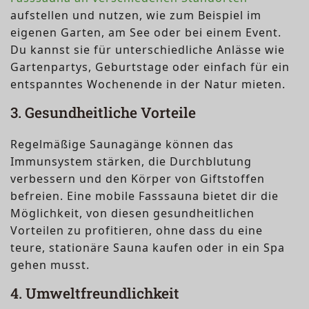
aufstellen und nutzen, wie zum Beispiel im
eigenen Garten, am See oder bei einem Event.
Du kannst sie für unterschiedliche Anlässe wie
Gartenpartys, Geburtstage oder einfach für ein
entspanntes Wochenende in der Natur mieten.
3. Gesundheitliche Vorteile
Regelmäßige Saunagänge können das
Immunsystem stärken, die Durchblutung
verbessern und den Körper von Giftstoffen
befreien. Eine mobile Fasssauna bietet dir die
Möglichkeit, von diesen gesundheitlichen
Vorteilen zu profitieren, ohne dass du eine
teure, stationäre Sauna kaufen oder in ein Spa
gehen musst.
4. Umweltfreundlichkeit