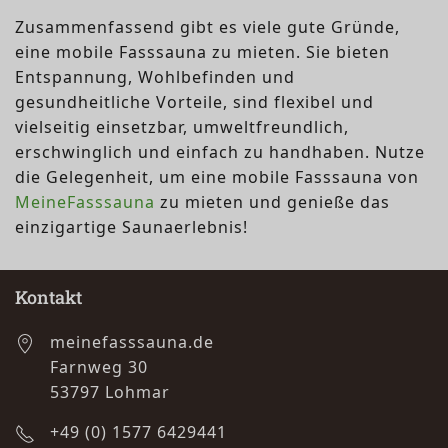
Zusammenfassend gibt es viele gute Gründe,
eine mobile Fasssauna zu mieten. Sie bieten
Entspannung, Wohlbefinden und
gesundheitliche Vorteile, sind flexibel und
vielseitig einsetzbar, umweltfreundlich,
erschwinglich und einfach zu handhaben. Nutze
die Gelegenheit, um eine mobile Fasssauna von
MeineFasssauna
zu mieten und genieße das
einzigartige Saunaerlebnis!
Kontakt
meinefasssauna.de
Farnweg 30
53797 Lohmar
+49 (0) 1577 6429441