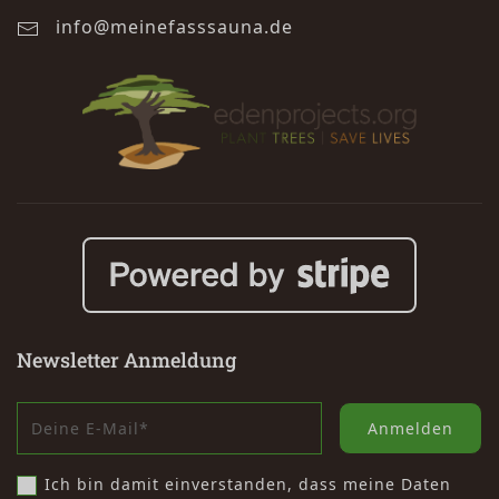
info@meinefasssauna.de
Newsletter Anmeldung
Anmelden
Ich bin damit einverstanden, dass meine Daten